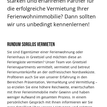
starken und erfahrenen Partner für
die erfolgreiche Vermietung Ihrer
Ferienwohnimmobilie? Dann sollten
wir uns unbedingt kennenlernen!
Rundum sorglos vermieten
Sie sind Eigentümer einer Ferienwohnung oder
Ferienhaus in Greetsiel und möchten diese an
Feriengäste vermieten? Unser Team von Greetsiel
Ferienapartments vermittelt, vermietet und betreut
Ferienunterkünfte an der ostfriesischen Nordseeküste.
Profitieren auch Sie von unserer Erfahrung in den
Bereichen Präsentation, Vermarktung und Vermittlung –
so erzielen Sie eine höhere Reichweite, erwirtschaften
mit Ihrer Ferienimmobilie mehr Gewinn und haben
weniger Aufwand im gesamten Prozess. In einem
persönlichen Gespräch mit Ihnen informieren wir Sie