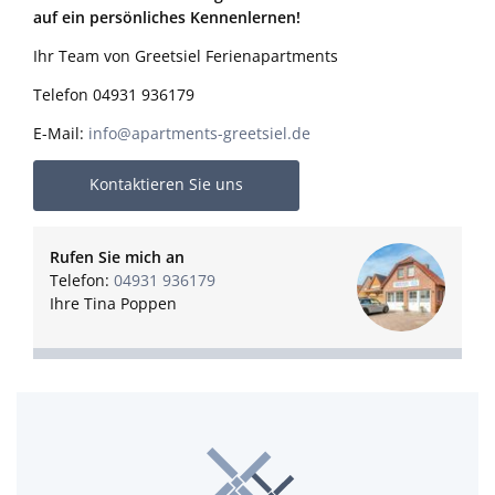
auf ein persönliches Kennenlernen!
Ihr Team von Greetsiel Ferienapartments
Telefon 04931 936179
E-Mail:
info@apartments-greetsiel.de
Kontaktieren Sie uns
Rufen Sie mich an
Telefon:
04931 936179
Ihre Tina Poppen