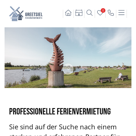
0
PROFESSIONELLE FERIENVERMIETUNG
Sie sind auf der Suche nach einem