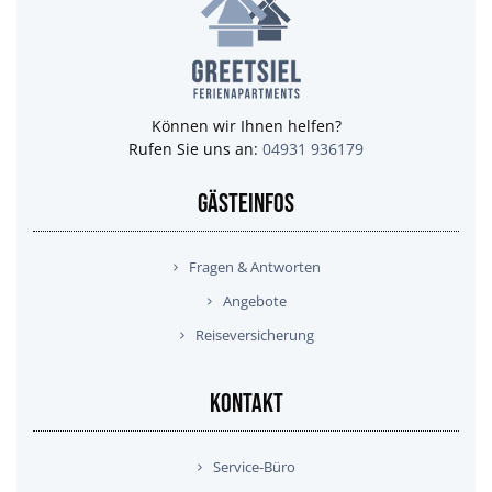
Können wir Ihnen helfen?
Rufen Sie uns an:
04931 936179
GÄSTEINFOS
Fragen & Antworten
Angebote
Reiseversicherung
KONTAKT
Service-Büro